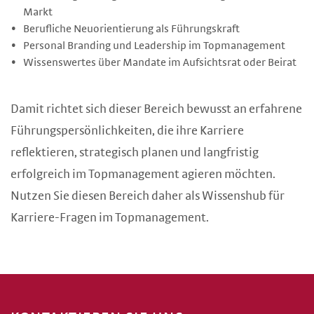
Markt
Berufliche Neuorientierung als Führungskraft
Personal Branding und Leadership im Topmanagement
Wissenswertes über Mandate im Aufsichtsrat oder Beirat
Damit richtet sich dieser Bereich bewusst an erfahrene
Führungspersönlichkeiten, die ihre Karriere
reflektieren, strategisch planen und langfristig
erfolgreich im Topmanagement agieren möchten.
Nutzen Sie diesen Bereich daher als Wissenshub für
Karriere-Fragen im Topmanagement.