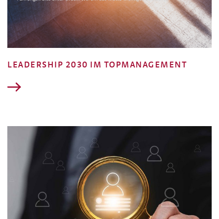
LEADERSHIP 2030 IM TOPMANAGEMENT