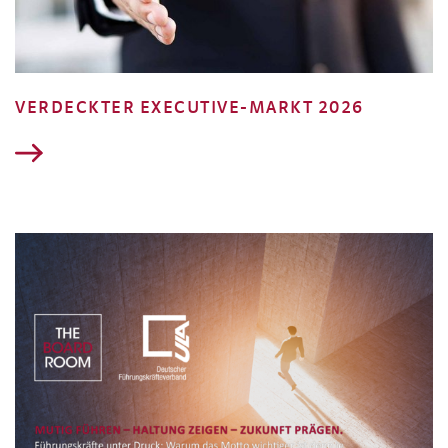
VERDECKTER EXECUTIVE-MARKT 2026