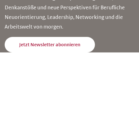
Denkanstöße und neue Perspektiven für Berufliche
Neuorientierung, Leadership, Networking und die
Arbeitswelt von morgen.
Jetzt Newsletter abonnieren