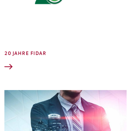
20 JAHRE FIDAR