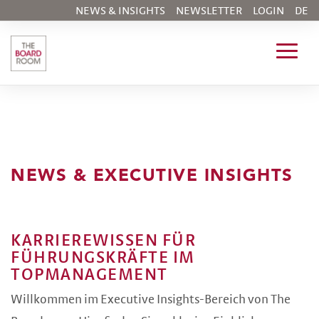
NEWS & INSIGHTS
NEWSLETTER
LOGIN
DE
NEWS & EXECUTIVE INSIGHTS
KARRIEREWISSEN FÜR
FÜHRUNGSKRÄFTE IM
TOPMANAGEMENT
Willkommen im Executive Insights-Bereich von The