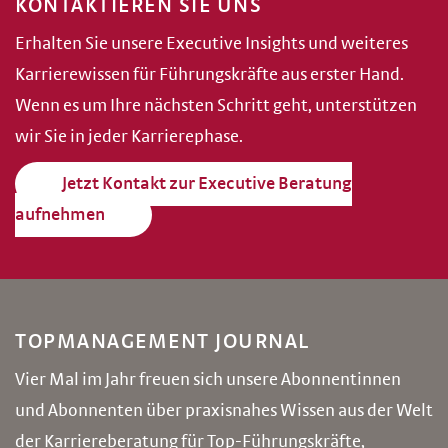
KONTAKTIEREN SIE UNS
Erhalten Sie unsere Executive Insights und weiteres
Karrierewissen für Führungskräfte aus erster Hand.
Wenn es um Ihre nächsten Schritt geht, unterstützen
wir Sie in jeder Karrierephase.
Jetzt Kontakt zur Executive Beratung
aufnehmen
TOPMANAGEMENT JOURNAL
Vier Mal im Jahr freuen sich unsere Abonnentinnen
und Abonnenten über praxisnahes Wissen aus der Welt
der Karriereberatung für Top-Führungskräfte,