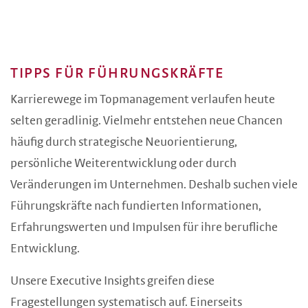
TIPPS FÜR FÜHRUNGSKRÄFTE
Karrierewege im Topmanagement verlaufen heute
selten geradlinig. Vielmehr entstehen neue Chancen
häufig durch strategische Neuorientierung,
persönliche Weiterentwicklung oder durch
Veränderungen im Unternehmen. Deshalb suchen viele
Führungskräfte nach fundierten Informationen,
Erfahrungswerten und Impulsen für ihre berufliche
Entwicklung.
Unsere Executive Insights greifen diese
Fragestellungen systematisch auf. Einerseits