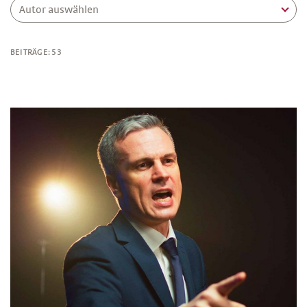
Autor auswählen
BEITRÄGE: 53