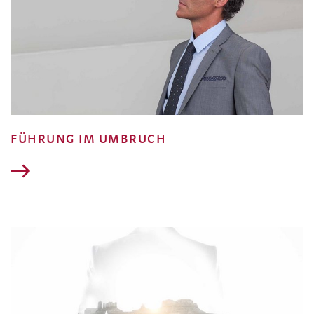
FÜHRUNG IM UMBRUCH