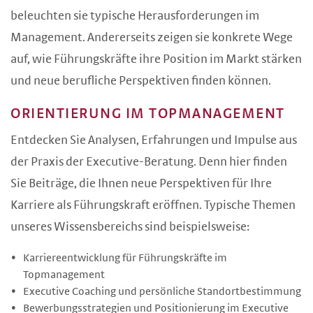
beleuchten sie typische Herausforderungen im
Management. Andererseits zeigen sie konkrete Wege
auf, wie Führungskräfte ihre Position im Markt stärken
und neue berufliche Perspektiven finden können.
ORIENTIERUNG IM TOPMANAGEMENT
Entdecken Sie Analysen, Erfahrungen und Impulse aus
der Praxis der Executive-Beratung. Denn hier finden
Sie Beiträge, die Ihnen neue Perspektiven für Ihre
Karriere als Führungskraft eröffnen. Typische Themen
unseres Wissensbereichs sind beispielsweise:
Karriereentwicklung für Führungskräfte im
Topmanagement
Executive Coaching und persönliche Standortbestimmung
Bewerbungsstrategien und Positionierung im Executive