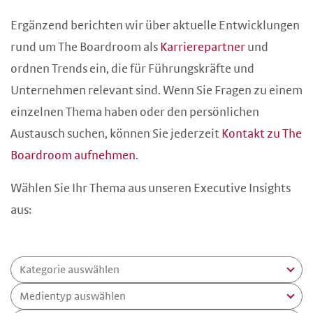
Ergänzend berichten wir über aktuelle Entwicklungen
rund um The Boardroom als
Karrierepartner
und
ordnen Trends ein, die für Führungskräfte und
Unternehmen relevant sind. Wenn Sie Fragen zu einem
einzelnen Thema haben oder den persönlichen
Austausch suchen, können Sie jederzeit
Kontakt zu The
Boardroom aufnehmen
.
Wählen Sie Ihr Thema aus unseren Executive Insights
aus:
Kategorie auswählen
Medientyp auswählen