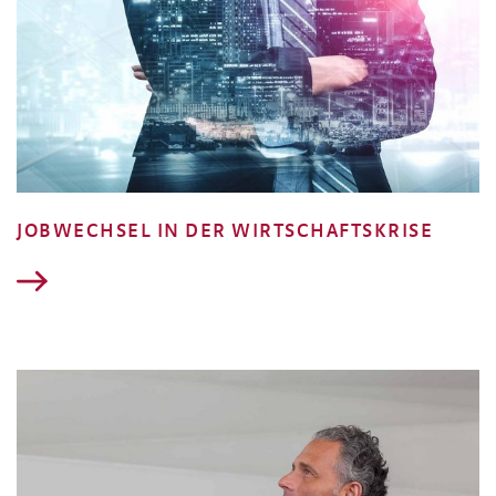
JOBWECHSEL IN DER WIRTSCHAFTSKRISE