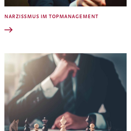
NARZISSMUS IM TOPMANAGEMENT