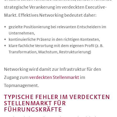
strategische Verankerung im verdeckten Executive-
Markt. Effektives Networking bedeutet daher:
gezielte Positionierung bei relevanten Entscheidern im
Unternehmen,
kontinuierliche Präsenz in den richtigen Kontexten,
klare fachliche Verortung mit dem eigenen Profil (z. B.
Transformation, Wachstum, Restrukturierung)
Networking wird damit zur Infrastruktur für den
Zugang zum
verdeckten Stellenmarkt
im
Topmanagement.
TYPISCHE FEHLER IM VERDECKTEN
STELLENMARKT FÜR
FÜHRUNGSKRÄFTE