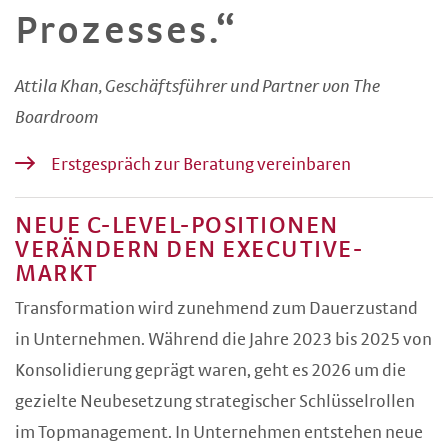
Prozesses.“
Attila Khan, Geschäftsführer und Partner von The
Boardroom
Erstgespräch zur Beratung vereinbaren
NEUE C-LEVEL-POSITIONEN
VERÄNDERN DEN EXECUTIVE-
MARKT
Transformation wird zunehmend zum Dauerzustand
in Unternehmen. Während die Jahre 2023 bis 2025 von
Konsolidierung geprägt waren, geht es 2026 um die
gezielte Neubesetzung strategischer Schlüsselrollen
im Topmanagement. In Unternehmen entstehen neue