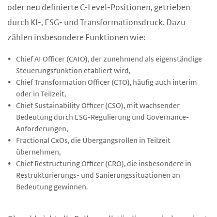
oder neu definierte C-Level-Positionen, getrieben
durch KI-, ESG- und Transformationsdruck. Dazu
zählen insbesondere Funktionen wie:
Chief AI Officer (CAIO), der zunehmend als eigenständige
Steuerungsfunktion etabliert wird,
Chief Transformation Officer (CTO), häufig auch interim
oder in Teilzeit,
Chief Sustainability Officer (CSO), mit wachsender
Bedeutung durch ESG-Regulierung und Governance-
Anforderungen,
Fractional CxOs, die Übergangsrollen in Teilzeit
übernehmen,
Chief Restructuring Officer (CRO), die insbesondere in
Restrukturierungs- und Sanierungssituationen an
Bedeutung gewinnen.