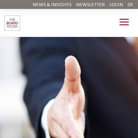
NEWS & INSIGHTS
NEWSLETTER
LOGIN
DE