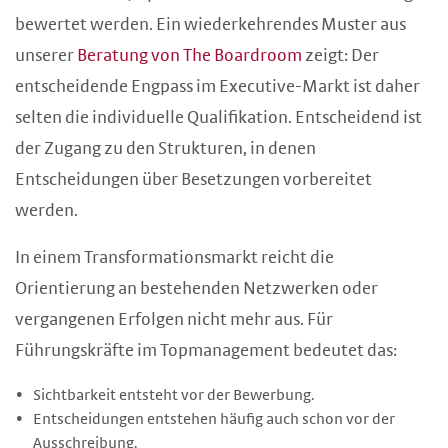
bewertet werden. Ein wiederkehrendes Muster aus
unserer
Beratung von The Boardroom
zeigt: Der
entscheidende Engpass im Executive-Markt ist daher
selten die individuelle Qualifikation. Entscheidend ist
der Zugang zu den Strukturen, in denen
Entscheidungen über Besetzungen vorbereitet
werden.
In einem Transformationsmarkt reicht die
Orientierung an bestehenden Netzwerken oder
vergangenen Erfolgen nicht mehr aus. Für
Führungskräfte im Topmanagement bedeutet das:
Sichtbarkeit entsteht vor der Bewerbung.
Entscheidungen entstehen häufig auch schon vor der
Ausschreibung.