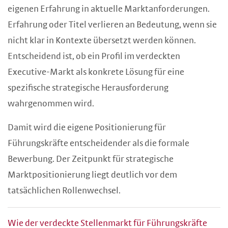
eigenen Erfahrung in aktuelle Marktanforderungen.
Erfahrung oder Titel verlieren an Bedeutung, wenn sie
nicht klar in Kontexte übersetzt werden können.
Entscheidend ist, ob ein Profil im verdeckten
Executive-Markt als konkrete Lösung für eine
spezifische strategische Herausforderung
wahrgenommen wird.
Damit wird die eigene Positionierung für
Führungskräfte entscheidender als die formale
Bewerbung. Der Zeitpunkt für strategische
Marktpositionierung liegt deutlich vor dem
tatsächlichen Rollenwechsel.
Wie der verdeckte Stellenmarkt für Führungskräfte