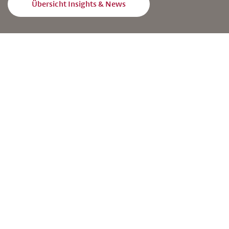
Übersicht Insights & News