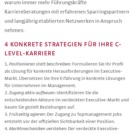
warum immer mehr Führungskräfte
Karriereberatungen mit erfahrenen Sparringspartnern
und langjährig etablierten Netzwerken in Anspruch
nehmen.
4 KONKRETE STRATEGIEN FÜR IHRE C-
LEVEL-KARRIERE
Positionieren statt beschreiben:
Formulieren Sie Ihr Profil
als Lösung für konkrete Herausforderungen im Executive-
Markt. Übersetzen Sie Ihre Erfahrung in konkrete Lösungen
für Unternehmen im Management.
Zugang aktiv aufbauen:
Identifizieren Sie die
entscheidenden Akteure im verdeckten Executive-Markt und
bauen Sie gezielt Beziehungen auf.
Frühzeitig agieren:
Der Zugang zu Topmanagement Jobs
entsteht vor der offiziellen Sichtbarkeit einer Position.
Marktmechaniken verstehen:
Der verdeckte Executive-