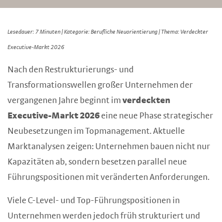
Lesedauer: 7 Minuten | Kategorie: Berufliche Neuorientierung | Thema: Verdeckter
Executive-Markt 2026
Nach den Restrukturierungs- und
Transformationswellen großer Unternehmen der
vergangenen Jahre beginnt im
verdeckten
Executive-Markt 2026
eine neue Phase strategischer
Neubesetzungen im Topmanagement. Aktuelle
Marktanalysen zeigen: Unternehmen bauen nicht nur
Kapazitäten ab, sondern besetzen parallel neue
Führungspositionen mit veränderten Anforderungen.
Viele C-Level- und Top-Führungspositionen in
Unternehmen werden jedoch früh strukturiert und