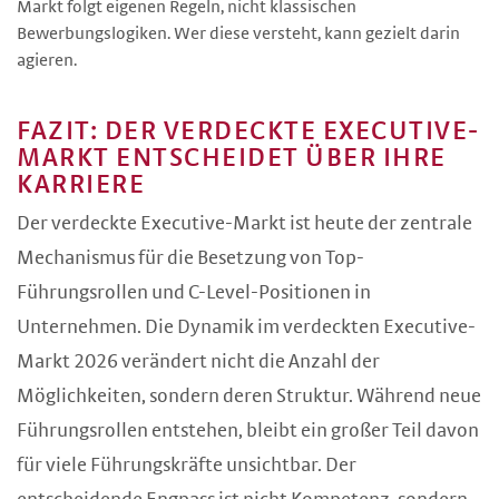
Markt folgt eigenen Regeln, nicht klassischen
Bewerbungslogiken. Wer diese versteht, kann gezielt darin
agieren.
FAZIT: DER VERDECKTE EXECUTIVE-
MARKT ENTSCHEIDET ÜBER IHRE
KARRIERE
Der verdeckte Executive-Markt ist heute der zentrale
Mechanismus für die Besetzung von Top-
Führungsrollen und C-Level-Positionen in
Unternehmen. Die Dynamik im verdeckten Executive-
Markt 2026 verändert nicht die Anzahl der
Möglichkeiten, sondern deren Struktur. Während neue
Führungsrollen entstehen, bleibt ein großer Teil davon
für viele Führungskräfte unsichtbar. Der