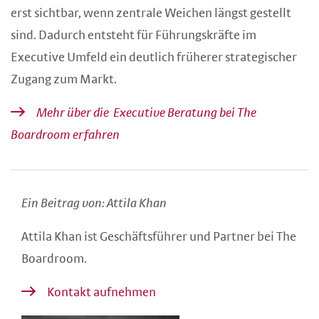
erst sichtbar, wenn zentrale Weichen längst gestellt
sind. Dadurch entsteht für Führungskräfte im
Executive Umfeld ein deutlich früherer strategischer
Zugang zum Markt.
Mehr über die Executive Beratung bei The
Boardroom erfahren
Ein Beitrag von: Attila Khan
Attila Khan ist Geschäftsführer und Partner bei The
Boardroom.
Kontakt aufnehmen