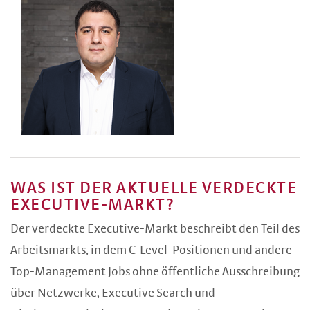
WAS IST DER AKTUELLE VERDECKTE
EXECUTIVE-MARKT?
Der verdeckte Executive-Markt beschreibt den Teil des
Arbeitsmarkts, in dem C-Level-Positionen und andere
Top-Management Jobs ohne öffentliche Ausschreibung
über Netzwerke, Executive Search und