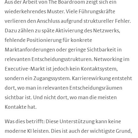
Aus der Arbeit von The Boardroom zeigt sich ein
wiederkehrendes Muster. Viele Führungskräfte
verlieren den Anschluss aufgrund struktureller Fehler.
Dazu zählen zu späte Aktivierung des Netzwerks,
fehlende Positionierung für konkrete
Marktanforderungen oder geringe Sichtbarkeit in
relevanten Entscheidungsstrukturen. Networking im
Executive-Markt ist jedoch kein Kontaktsystem,
sondern ein Zugangssystem. Karrierewirkung entsteht
dort, wo man in relevanten Entscheidungsräumen
sichtbar ist. Und nicht dort, wo man die meisten
Kontakte hat.
Was dies betrifft: Diese Unterstützung kann keine
moderne KI leisten. Dies ist auch der wichtigste Grund,