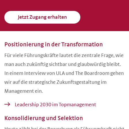
Jetzt Zugang erhalten
Positionierung in der Transformation
Für viele Führungskräfte lautet die zentrale Frage, wie
man auch zukünftig sichtbar und glaubwürdig bleibt.
In einem Interview von ULA und The Boardroom gehen
wir auf die strategische Zukunftsgestaltung im
Management ein.
Leadership 2030 im Topmanagement
Konsolidierung und Selektion