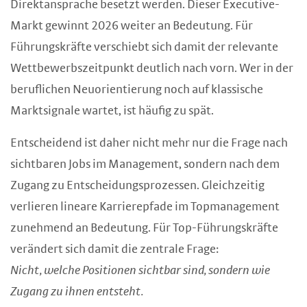
Direktansprache besetzt werden. Dieser Executive-
Markt gewinnt 2026 weiter an Bedeutung. Für
Führungskräfte verschiebt sich damit der relevante
Wettbewerbszeitpunkt deutlich nach vorn. Wer in der
beruflichen Neuorientierung noch auf klassische
Marktsignale wartet, ist häufig zu spät.
Entscheidend ist daher nicht mehr nur die Frage nach
sichtbaren Jobs im Management, sondern nach dem
Zugang zu Entscheidungsprozessen. Gleichzeitig
verlieren lineare Karrierepfade im Topmanagement
zunehmend an Bedeutung. Für Top-Führungskräfte
verändert sich damit die zentrale Frage:
Nicht, welche Positionen sichtbar sind, sondern wie
Zugang zu ihnen entsteht.