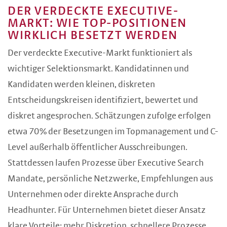
DER VERDECKTE EXECUTIVE-
MARKT: WIE TOP-POSITIONEN
WIRKLICH BESETZT WERDEN
Der verdeckte Executive-Markt funktioniert als
wichtiger Selektionsmarkt. Kandidatinnen und
Kandidaten werden kleinen, diskreten
Entscheidungskreisen identifiziert, bewertet und
diskret angesprochen. Schätzungen zufolge erfolgen
etwa 70% der Besetzungen im Topmanagement und C-
Level außerhalb öffentlicher Ausschreibungen.
Stattdessen laufen Prozesse über Executive Search
Mandate, persönliche Netzwerke, Empfehlungen aus
Unternehmen oder direkte Ansprache durch
Headhunter. Für Unternehmen bietet dieser Ansatz
klare Vorteile: mehr Diskretion, schnellere Prozesse