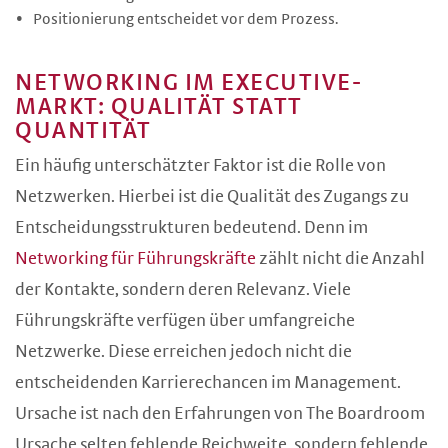
Positionierung entscheidet vor dem Prozess.
NETWORKING IM EXECUTIVE-
MARKT: QUALITÄT STATT
QUANTITÄT
Ein häufig unterschätzter Faktor ist die Rolle von
Netzwerken. Hierbei ist die Qualität des Zugangs zu
Entscheidungsstrukturen bedeutend. Denn im
Networking für Führungskräfte
zählt nicht die Anzahl
der Kontakte, sondern deren Relevanz. Viele
Führungskräfte verfügen über umfangreiche
Netzwerke. Diese erreichen jedoch nicht die
entscheidenden Karrierechancen im Management.
Ursache ist nach den Erfahrungen von The Boardroom
Ursache selten fehlende Reichweite, sondern fehlende