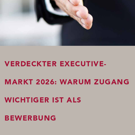
VERDECKTER EXECUTIVE-
MARKT 2026: WARUM ZUGANG
WICHTIGER IST ALS
BEWERBUNG