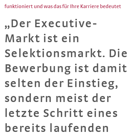
funktioniert und was das für Ihre Karriere bedeutet
„Der Executive-
Markt ist ein
Selektionsmarkt. Die
Bewerbung ist damit
selten der Einstieg,
sondern meist der
letzte Schritt eines
bereits laufenden