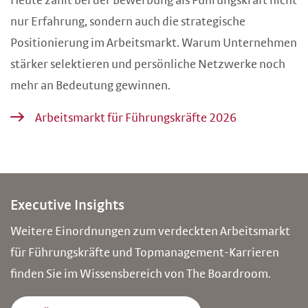
Heute zählt bei der Bewerbung als Führungskraft nicht
nur Erfahrung, sondern auch die strategische
Positionierung im Arbeitsmarkt. Warum Unternehmen
stärker selektieren und persönliche Netzwerke noch
mehr an Bedeutung gewinnen.
Arbeitsmarkt für Führungskräfte 2026
Executive Insights
Weitere Einordnungen zum verdeckten Arbeitsmarkt
für Führungskräfte und Topmanagement-Karrieren
finden Sie im Wissensbereich von The Boardroom.