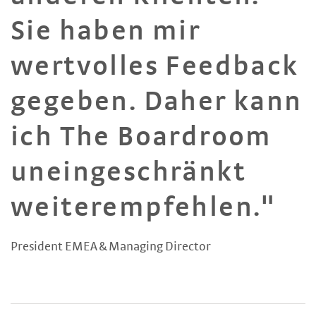
Sie haben mir
wertvolles Feedback
gegeben. Daher kann
ich The Boardroom
uneingeschränkt
weiterempfehlen."
President EMEA & Managing Director