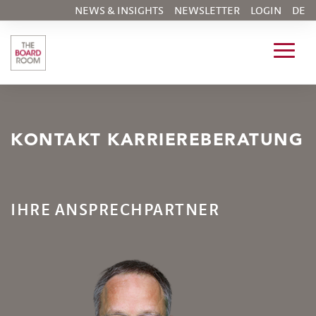
NEWS & INSIGHTS
NEWSLETTER
LOGIN
DE
KONTAKT KARRIEREBERATUNG
IHRE ANSPRECHPARTNER