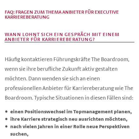
FAQ: FRAGEN ZUM THEMA ANBIETER FÜR EXECUTIVE
KARRIEREBERATUNG
WANN LOHNT SICH EIN GESPRÄCH MIT EINEM
ANBIETER FÜR KARRIEREBERATUNG?
Häufig kontaktieren Führungskräfte The Boardroom,
wenn sie ihre berufliche Zukunft aktiv gestalten
möchten. Dann wenden sie sich an einen
professionellen Anbieter für Karriereberatung wie The
Boardroom. Typische Situationen in diesen Fällen sind:
einen Positionswechsel im Topmanagement planen,
ihre Karriere strategisch neu ausrichten möchten,
nach vielen Jahren in einer Rolle neue Perspektiven
suchen,