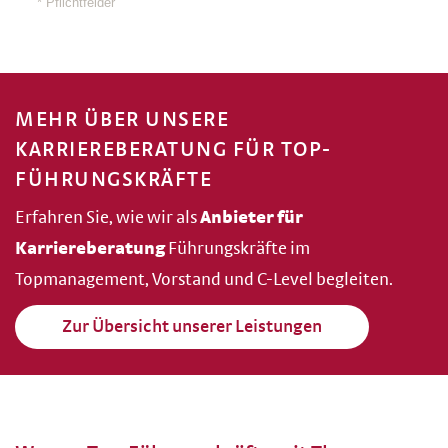
MEHR ÜBER UNSERE
KARRIEREBERATUNG FÜR TOP-
FÜHRUNGSKRÄFTE
Erfahren Sie, wie wir als
Anbieter für
Karriereberatung
Führungskräfte im
Topmanagement, Vorstand und C-Level begleiten.
Zur Übersicht unserer Leistungen