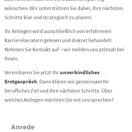
wünschen: Wir unterstützen Sie dabei, Ihre nächsten
Schritte klar und strategisch zu planen.
Ihr Anliegen wird ausschließlich von erfahrenen
Karriereberatern gelesen und diskret behandelt.
Nehmen Sie Kontakt auf – wir melden uns zeitnah bei
Ihnen.
Vereinbaren Sie jetzt Ihr
unverbindliches
Erstgespräch
. Dann klären wir gemeinsam Ihr
berufliches Ziel und Ihre nächsten Schritte. Über
welches Anliegen möchten Sie mit uns sprechen?