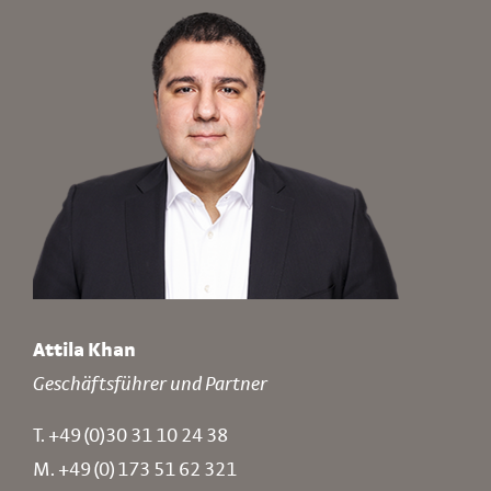
Attila Khan
Geschäftsführer und Partner
T.
+49 (0)30 31 10 24 38
M.
+49 (0) 173 51 62 321