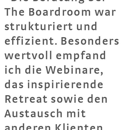
The Boardroom war
strukturiert und
effizient. Besonders
wertvoll empfand
ich die Webinare,
das inspirierende
Retreat sowie den
Austausch mit
anderen Klienten.