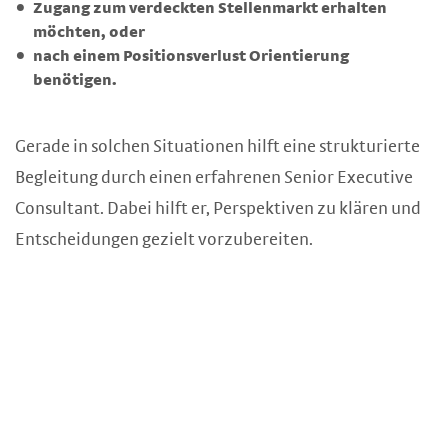
Zugang zum verdeckten Stellenmarkt erhalten
möchten, oder
nach einem Positionsverlust Orientierung
benötigen.
Gerade in solchen Situationen hilft eine strukturierte
Begleitung durch einen erfahrenen Senior Executive
Consultant. Dabei hilft er, Perspektiven zu klären und
Entscheidungen gezielt vorzubereiten.