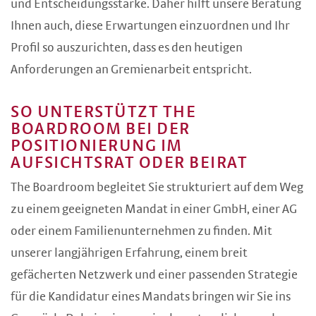
und Entscheidungsstärke. Daher hilft unsere Beratung
Ihnen auch, diese Erwartungen einzuordnen und Ihr
Profil so auszurichten, dass es den heutigen
Anforderungen an Gremienarbeit entspricht.
SO UNTERSTÜTZT THE
BOARDROOM BEI DER
POSITIONIERUNG IM
AUFSICHTSRAT ODER BEIRAT
The Boardroom begleitet Sie strukturiert auf dem Weg
zu einem geeigneten Mandat in einer GmbH, einer AG
oder einem Familienunternehmen zu finden. Mit
unserer langjährigen Erfahrung, einem breit
gefächerten Netzwerk und einer passenden Strategie
für die Kandidatur eines Mandats bringen wir Sie ins