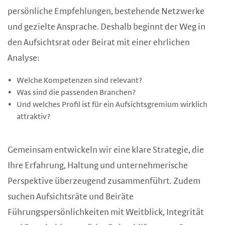
persönliche Empfehlungen, bestehende Netzwerke
und gezielte Ansprache. Deshalb beginnt der Weg in
den Aufsichtsrat oder Beirat mit einer ehrlichen
Analyse:
Welche Kompetenzen sind relevant?
Was sind die passenden Branchen?
Und welches Profil ist für ein Aufsichtsgremium wirklich
attraktiv?
Gemeinsam entwickeln wir eine klare Strategie, die
Ihre Erfahrung, Haltung und unternehmerische
Perspektive überzeugend zusammenführt. Zudem
suchen Aufsichtsräte und Beiräte
Führungspersönlichkeiten mit Weitblick, Integrität