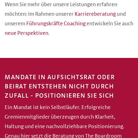
Wenn Sie mehr über unsere Leistungen erfahren
möchten: Im Rahmen unserer
Karriereberatung
und
unserem
Führungskräfte Coaching
entwickeln Sie auch
neue Perspektiven
.
MANDATE IN AUFSICHTSRAT ODER
BEIRAT ENTSTEHEN NICHT DURCH
ZUFALL - POSITIONIEREN SIE SICH
Ein Mandat ist kein Selbstläufer. Erfolgreiche
Gremienmitglieder überzeugen durch Klarheit,
Haltung und eine nachvollziehbare Positionierung.
Genau hier setzt die Beratung von The Boardroom