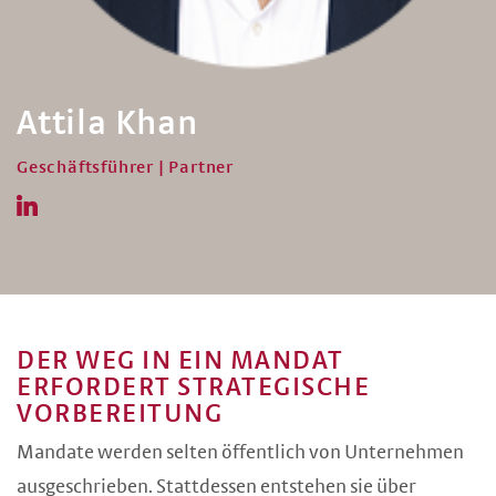
Attila Khan
Geschäftsführer | Partner
DER WEG IN EIN MANDAT
ERFORDERT STRATEGISCHE
VORBEREITUNG
Mandate werden selten öffentlich von Unternehmen
ausgeschrieben. Stattdessen entstehen sie über