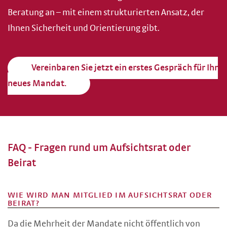
Beratung an – mit einem strukturierten Ansatz, der
Ihnen Sicherheit und Orientierung gibt.
Vereinbaren Sie jetzt ein erstes Gespräch für Ihr
neues Mandat.
FAQ - Fragen rund um Aufsichtsrat oder
Beirat
WIE WIRD MAN MITGLIED IM AUFSICHTSRAT ODER
BEIRAT?
Da die Mehrheit der Mandate nicht öffentlich von