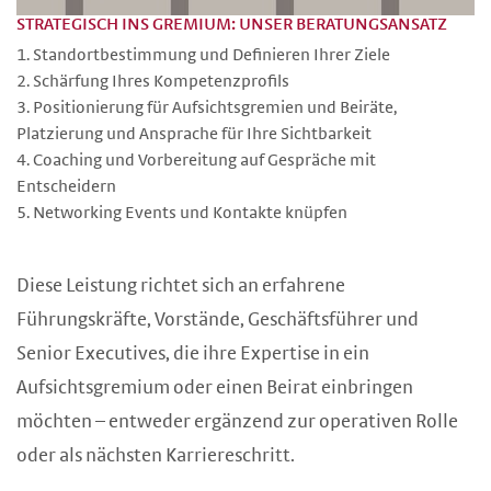
STRATEGISCH INS GREMIUM: UNSER BERATUNGSANSATZ
Standortbestimmung und Definieren Ihrer Ziele
Schärfung Ihres Kompetenzprofils
Positionierung für Aufsichtsgremien und Beiräte,
Platzierung und Ansprache für Ihre Sichtbarkeit
Coaching und Vorbereitung auf Gespräche mit
Entscheidern
Networking Events und Kontakte knüpfen
Diese Leistung richtet sich an erfahrene
Führungskräfte, Vorstände, Geschäftsführer und
Senior Executives, die ihre Expertise in ein
Aufsichtsgremium oder einen Beirat einbringen
möchten – entweder ergänzend zur operativen Rolle
oder als nächsten Karriereschritt.