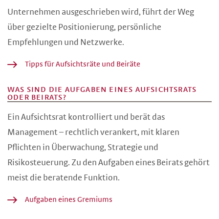
Unternehmen ausgeschrieben wird, führt der Weg
über gezielte Positionierung, persönliche
Empfehlungen und Netzwerke.
Tipps für Aufsichtsräte und Beiräte
WAS SIND DIE AUFGABEN EINES AUFSICHTSRATS
ODER BEIRATS?
Ein Aufsichtsrat kontrolliert und berät das
Management – rechtlich verankert, mit klaren
Pflichten in Überwachung, Strategie und
Risikosteuerung. Zu den Aufgaben eines Beirats gehört
meist die beratende Funktion.
Aufgaben eines Gremiums