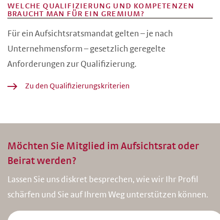
WELCHE QUALIFIZIERUNG UND KOMPETENZEN
BRAUCHT MAN FÜR EIN GREMIUM?
Für ein Aufsichtsratsmandat gelten – je nach
Unternehmensform – gesetzlich geregelte
Anforderungen zur Qualifizierung.
Zu den Qualifizierungskriterien
Möchten Sie Mitglied im Aufsichtsrat oder
Beirat werden?
Lassen Sie uns diskret besprechen, wie wir Ihr Profil
schärfen und Sie auf Ihrem Weg unterstützen können.