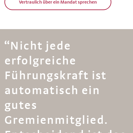
Vertraulich über ein Mandat sprechen
“Nicht jede
erfolgreiche
Führungskraft ist
automatisch ein
gutes
Gremienmitglied.