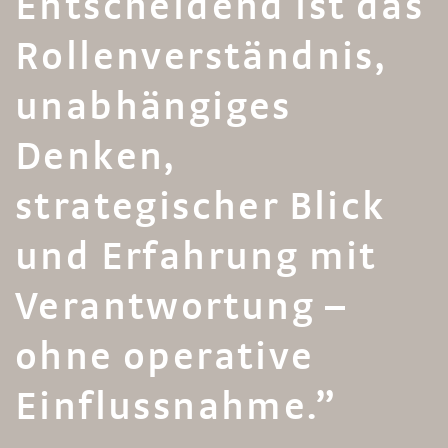
Entscheidend ist das
Rollenverständnis,
unabhängiges
Denken,
strategischer Blick
und Erfahrung mit
Verantwortung –
ohne operative
Einflussnahme.”