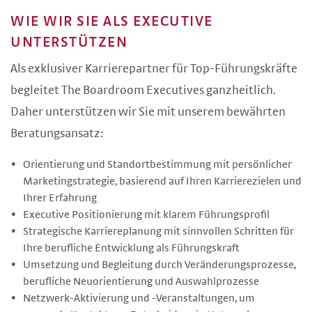
WIE WIR SIE ALS EXECUTIVE
UNTERSTÜTZEN
Als exklusiver Karrierepartner für Top-Führungskräfte
begleitet The Boardroom Executives ganzheitlich.
Daher unterstützen wir Sie mit unserem bewährten
Beratungsansatz:
Orientierung und Standortbestimmung mit persönlicher
Marketingstrategie, basierend auf Ihren Karrierezielen und
Ihrer Erfahrung
Executive Positionierung mit klarem Führungsprofil
Strategische Karriereplanung mit sinnvollen Schritten für
Ihre berufliche Entwicklung als Führungskraft
Umsetzung und Begleitung durch Veränderungsprozesse,
berufliche Neuorientierung und Auswahlprozesse
Netzwerk-Aktivierung und -Veranstaltungen, um