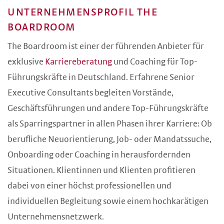
UNTERNEHMENSPROFIL THE
BOARDROOM
The Boardroom ist einer der führenden Anbieter für
exklusive
Karriereberatung
und Coaching für Top-
Führungskräfte in Deutschland. Erfahrene Senior
Executive Consultants begleiten Vorstände,
Geschäftsführungen und andere Top-Führungskräfte
als Sparringspartner in allen Phasen ihrer Karriere: Ob
berufliche Neuorientierung, Job- oder Mandatssuche,
Onboarding oder Coaching in herausfordernden
Situationen. Klientinnen und Klienten profitieren
dabei von einer höchst professionellen und
individuellen Begleitung sowie einem hochkarätigen
Unternehmensnetzwerk.