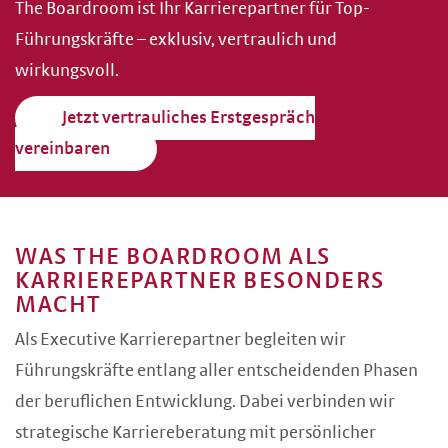
The Boardroom ist Ihr Karrierepartner für Top-
Führungskräfte – exklusiv, vertraulich und
wirkungsvoll.
Jetzt vertrauliches Erstgespräch
vereinbaren
WAS THE BOARDROOM ALS
KARRIEREPARTNER BESONDERS
MACHT
Als Executive Karrierepartner begleiten wir
Führungskräfte entlang aller entscheidenden Phasen
der beruflichen Entwicklung. Dabei verbinden wir
strategische Karriereberatung mit persönlicher