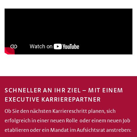
SCHNELLER AN IHR ZIEL – MIT EINEM
EXECUTIVE KARRIEREPARTNER
Ob Sie den nächsten Karriereschritt planen, sich
erfolgreich in einer neuen Rolle oder einem neuen Job
etablieren oder ein Mandat im Aufsichtsrat anstreben: