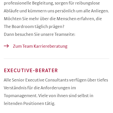
professionelle Begleitung, sorgen für reibungslose
Abläufe und kümmern uns persönlich um alle Anliegen.
Möchten Sie mehr über die Menschen erfahren, die
The Boardroom täglich prägen?
Dann besuchen Sie unsere Teamseite:
Zum Team Karriereberatung
EXECUTIVE-BERATER
Alle Senior Executive Consultants verfügen über tiefes
Verständnis für die Anforderungen im
Topmanagement. Viele von ihnen sind selbst in
leitenden Positionen tätig.