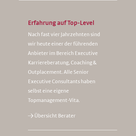
Erfahrung auf Top-Level
Nach fast vier Jahrzehnten sind
wir heute einer der führenden
Anbieter im Bereich Executive
Karriereberatung, Coaching &
Outplacement. Alle Senior
Executive Consultants haben
selbst eine eigene
Topmanagement-Vita.
→ Übersicht Berater