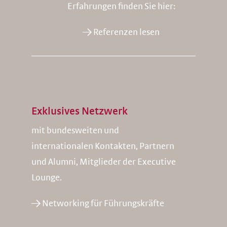
Erfahrungen finden Sie hier:
→ Referenzen lesen
Exklusives Netzwerk
mit bundesweiten und
internationalen Kontakten, Partnern
und Alumni, Mitglieder der Executive
Lounge.
→ Networking für Führungskräfte