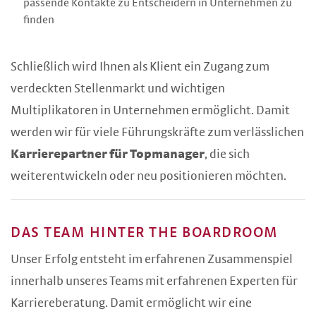
passende Kontakte zu Entscheidern in Unternehmen zu
finden
Schließlich wird Ihnen als Klient ein Zugang zum
verdeckten Stellenmarkt und wichtigen
Multiplikatoren in Unternehmen ermöglicht. Damit
werden wir für viele Führungskräfte zum verlässlichen
Karrierepartner für Topmanager
, die sich
weiterentwickeln oder neu positionieren möchten.
DAS TEAM HINTER THE BOARDROOM
Unser Erfolg entsteht im erfahrenen Zusammenspiel
innerhalb unseres Teams mit erfahrenen Experten für
Karriereberatung. Damit ermöglicht wir eine