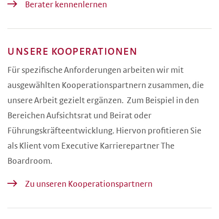
Berater kennenlernen
UNSERE KOOPERATIONEN
Für spezifische Anforderungen arbeiten wir mit
ausgewählten Kooperationspartnern zusammen, die
unsere Arbeit gezielt ergänzen. Zum Beispiel in den
Bereichen Aufsichtsrat und Beirat oder
Führungskräfteentwicklung. Hiervon profitieren Sie
als Klient vom Executive Karrierepartner The
Boardroom.
Zu unseren Kooperationspartnern