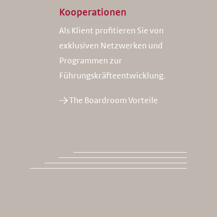
Kooperationen
Als Klient profitieren Sie von
exklusiven Netzwerken und
Programmen zur
Führungskräfteentwicklung.
→ The Boardroom Vorteile