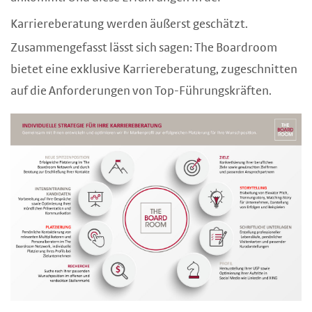
Karriereberatung
werden äußerst geschätzt.
Zusammengefasst lässt sich sagen: The Boardroom
bietet eine exklusive Karriereberatung, zugeschnitten
auf die Anforderungen von Top-Führungskräften.