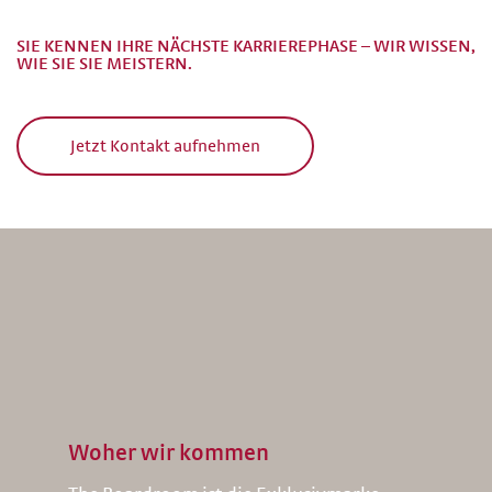
SIE KENNEN IHRE NÄCHSTE KARRIEREPHASE – WIR WISSEN,
WIE SIE SIE MEISTERN.
Jetzt Kontakt aufnehmen
Woher wir kommen