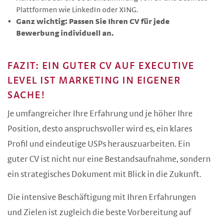
Plattformen wie LinkedIn oder XING.
Ganz wichtig: Passen Sie Ihren CV für jede
Bewerbung individuell an.
FAZIT: EIN GUTER CV AUF EXECUTIVE
LEVEL IST MARKETING IN EIGENER
SACHE!
Je umfangreicher Ihre Erfahrung und je höher Ihre
Position, desto anspruchsvoller wird es, ein klares
Profil und eindeutige USPs herauszuarbeiten. Ein
guter CV ist nicht nur eine Bestandsaufnahme, sondern
ein strategisches Dokument mit Blick in die Zukunft.
Die intensive Beschäftigung mit Ihren Erfahrungen
und Zielen ist zugleich die beste Vorbereitung auf