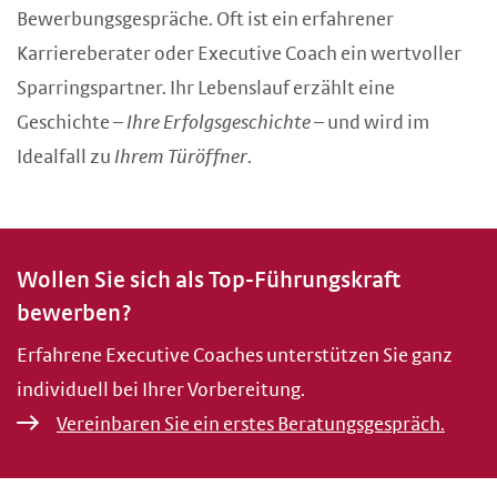
Bewerbungsgespräche. Oft ist ein erfahrener
Karriereberater oder Executive Coach ein wertvoller
Sparringspartner. Ihr Lebenslauf erzählt eine
Geschichte –
Ihre Erfolgsgeschichte
– und wird im
Idealfall zu
Ihrem Türöffner
.
Wollen Sie sich als Top-Führungskraft
bewerben?
Erfahrene Executive Coaches unterstützen Sie ganz
individuell bei Ihrer Vorbereitung.
Vereinbaren Sie ein erstes Beratungsgespräch.