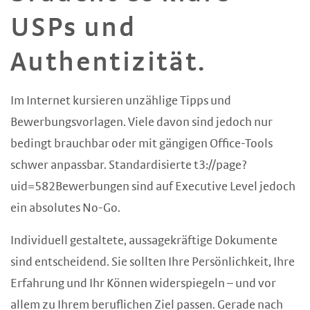
USPs und
Authentizität.
Im Internet kursieren unzählige Tipps und
Bewerbungsvorlagen. Viele davon sind jedoch nur
bedingt brauchbar oder mit gängigen Office-Tools
schwer anpassbar. Standardisierte t3://page?
uid=582Bewerbungen sind auf Executive Level jedoch
ein absolutes No-Go.
Individuell gestaltete, aussagekräftige Dokumente
sind entscheidend. Sie sollten Ihre Persönlichkeit, Ihre
Erfahrung und Ihr Können widerspiegeln – und vor
allem zu Ihrem beruflichen Ziel passen. Gerade nach