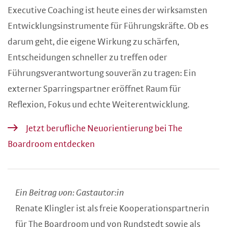
Executive Coaching ist heute eines der wirksamsten
Entwicklungsinstrumente für Führungskräfte. Ob es
darum geht, die eigene Wirkung zu schärfen,
Entscheidungen schneller zu treffen oder
Führungsverantwortung souverän zu tragen: Ein
externer Sparringspartner eröffnet Raum für
Reflexion, Fokus und echte Weiterentwicklung.
Jetzt berufliche Neuorientierung bei The
Boardroom entdecken
Ein Beitrag von: Gastautor:in
Renate Klingler ist als freie Kooperationspartnerin
für The Boardroom und von Rundstedt sowie als