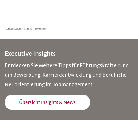
Bildnachweise: © iStock – skynesher
Executive Insights
Entdecken Sie weitere Tipps für Führungskräfte rund
um Bewerbung, Karriereentwicklung und berufliche
Neuorientierung im Topmanagement.
Übersicht Insights & News