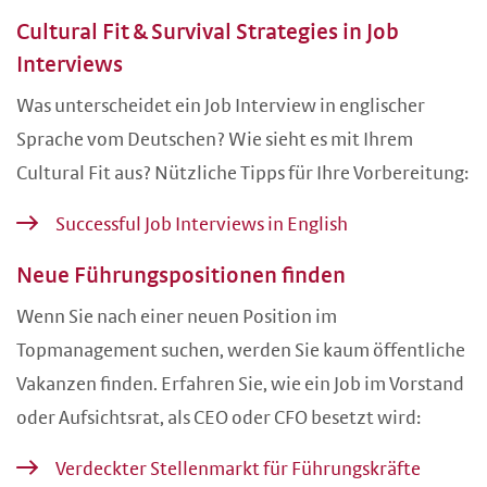
Cultural Fit & Survival Strategies in Job
Interviews
Was unterscheidet ein Job Interview in englischer
Sprache vom Deutschen? Wie sieht es mit Ihrem
Cultural Fit aus? Nützliche Tipps für Ihre Vorbereitung:
Successful Job Interviews in English
Neue Führungspositionen finden
Wenn Sie nach einer neuen Position im
Topmanagement suchen, werden Sie kaum öffentliche
Vakanzen finden. Erfahren Sie, wie ein Job im Vorstand
oder Aufsichtsrat, als CEO oder CFO besetzt wird:
Verdeckter Stellenmarkt für Führungskräfte