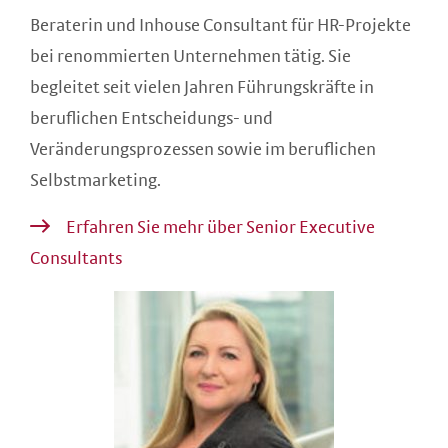
Beraterin und Inhouse Consultant für HR-Projekte
bei renommierten Unternehmen tätig. Sie
begleitet seit vielen Jahren Führungskräfte in
beruflichen Entscheidungs- und
Veränderungsprozessen sowie im beruflichen
Selbstmarketing.
Erfahren Sie mehr über Senior Executive
Consultants