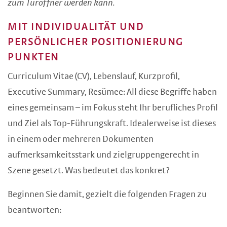
zum Türöffner werden kann.
MIT INDIVIDUALITÄT UND
PERSÖNLICHER POSITIONIERUNG
PUNKTEN
Curriculum Vitae (CV), Lebenslauf, Kurzprofil,
Executive Summary, Resümee: All diese Begriffe haben
eines gemeinsam – im Fokus steht Ihr berufliches Profil
und Ziel als Top-Führungskraft. Idealerweise ist dieses
in einem oder mehreren Dokumenten
aufmerksamkeitsstark und zielgruppengerecht in
Szene gesetzt. Was bedeutet das konkret?
Beginnen Sie damit, gezielt die folgenden Fragen zu
beantworten: