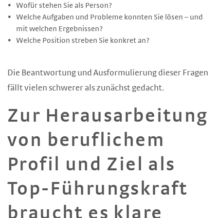
Wofür stehen Sie als Person?
Welche Aufgaben und Probleme konnten Sie lösen – und
mit welchen Ergebnissen?
Welche Position streben Sie konkret an?
Die Beantwortung und Ausformulierung dieser Fragen
fällt vielen schwerer als zunächst gedacht.
Zur Herausarbeitung
von beruflichem
Profil und Ziel als
Top-Führungskraft
braucht es klare