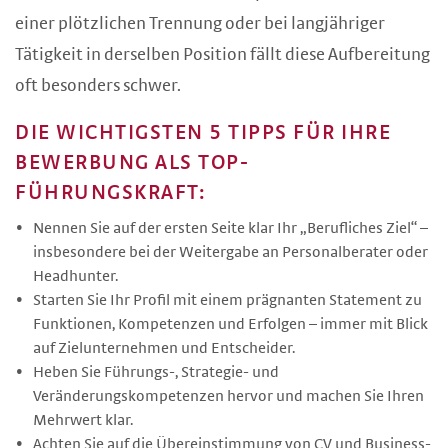
einer plötzlichen Trennung oder bei langjähriger
Tätigkeit in derselben Position fällt diese Aufbereitung
oft besonders schwer.
DIE WICHTIGSTEN 5 TIPPS FÜR IHRE
BEWERBUNG ALS TOP-
FÜHRUNGSKRAFT:
Nennen Sie auf der ersten Seite klar Ihr „Berufliches Ziel“ –
insbesondere bei der Weitergabe an Personalberater oder
Headhunter.
Starten Sie Ihr Profil mit einem prägnanten Statement zu
Funktionen, Kompetenzen und Erfolgen – immer mit Blick
auf Zielunternehmen und Entscheider.
Heben Sie Führungs-, Strategie- und
Veränderungskompetenzen hervor und machen Sie Ihren
Mehrwert klar.
Achten Sie auf die Übereinstimmung von CV und Business-