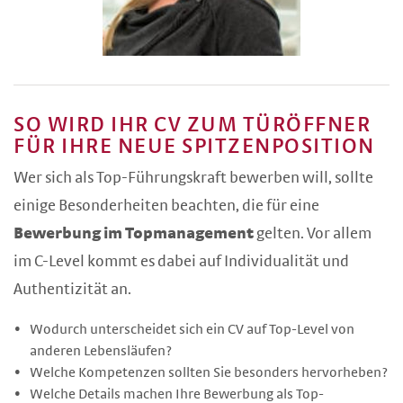
SO WIRD IHR CV ZUM TÜRÖFFNER
FÜR IHRE NEUE SPITZENPOSITION
Wer sich als Top-Führungskraft bewerben will, sollte
einige Besonderheiten beachten, die für eine
Bewerbung im Topmanagement
gelten. Vor allem
im C-Level kommt es dabei auf Individualität und
Authentizität an.
Wodurch unterscheidet sich ein CV auf Top-Level von
anderen Lebensläufen?
Welche Kompetenzen sollten Sie besonders hervorheben?
Welche Details machen Ihre Bewerbung als Top-