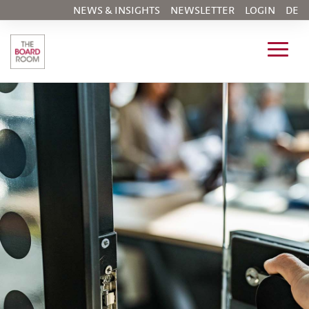
NEWS & INSIGHTS
NEWSLETTER
LOGIN
DE