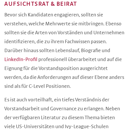
AUFSICHTSRAT & BEIRAT
Bevor sich Kandidaten engagieren, sollten sie
verstehen, welche Mehrwerte sie mitbringen. Ebenso
sollten sie die Arten von Vorständen und Unternehmen
identifizieren, die zu ihrem Fachwissen passen.
Darüber hinaus sollten Lebenslauf, Biografie und
LinkedIn-Profil
professionell überarbeitet und auf die
Eignung für die Vorstandsposition ausgerichtet
werden, da die Anforderungen auf dieser Ebene anders
sind als für C-Level Positionen.
Es ist auch vorteilhaft, ein tiefes Verständnis der
Vorstandsarbeit und Governance zu erlangen. Neben
der verfügbaren Literatur zu diesem Thema bieten
viele US-Universitäten und Ivy-League-Schulen