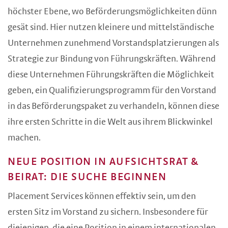
höchster Ebene, wo Beförderungsmöglichkeiten dünn
gesät sind. Hier nutzen kleinere und mittelständische
Unternehmen zunehmend Vorstandsplatzierungen als
Strategie zur Bindung von Führungskräften. Während
diese Unternehmen Führungskräften die Möglichkeit
geben, ein Qualifizierungsprogramm für den Vorstand
in das Beförderungspaket zu verhandeln, können diese
ihre ersten Schritte in die Welt aus ihrem Blickwinkel
machen.
NEUE POSITION IN AUFSICHTSRAT &
BEIRAT: DIE SUCHE BEGINNEN
Placement Services können effektiv sein, um den
ersten Sitz im Vorstand zu sichern. Insbesondere für