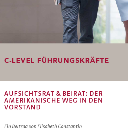
C-LEVEL FÜHRUNGSKRÄFTE
AUFSICHTSRAT & BEIRAT: DER
AMERIKANISCHE WEG IN DEN
VORSTAND
Ein Beitrag von Elisabeth Constantin