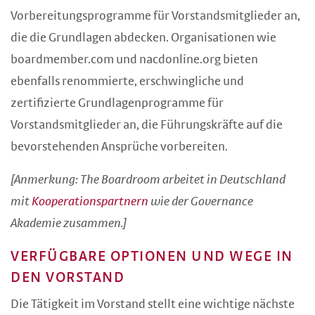
Vorbereitungsprogramme für Vorstandsmitglieder an,
die die Grundlagen abdecken. Organisationen wie
boardmember.com und nacdonline.org bieten
ebenfalls renommierte, erschwingliche und
zertifizierte Grundlagenprogramme für
Vorstandsmitglieder an, die Führungskräfte auf die
bevorstehenden Ansprüche vorbereiten.
[Anmerkung: The Boardroom arbeitet in Deutschland
mit
Kooperationspartnern
wie der Governance
Akademie zusammen.]
VERFÜGBARE OPTIONEN UND WEGE IN
DEN VORSTAND
Die Tätigkeit im Vorstand stellt eine wichtige nächste