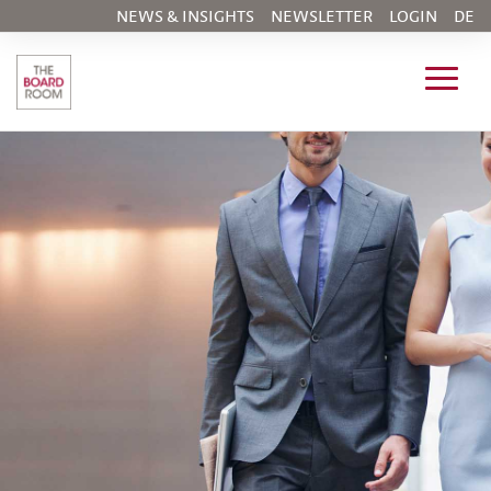
NEWS & INSIGHTS
NEWSLETTER
LOGIN
DE