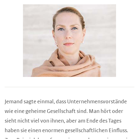
Jemand sagte einmal, dass Unternehmensvorstände
wie eine geheime Gesellschaft sind. Man hört oder
sieht nicht viel von ihnen, aber am Ende des Tages
haben sie einen enormen gesellschaftlichen Einfluss.