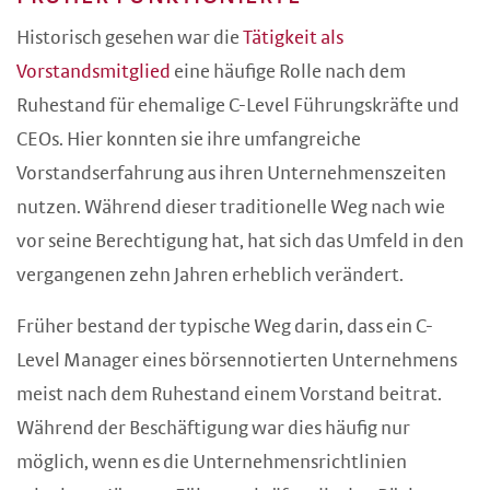
Historisch gesehen war die
Tätigkeit als
Vorstandsmitglied
eine häufige Rolle nach dem
Ruhestand für ehemalige C-Level Führungskräfte und
CEOs. Hier konnten sie ihre umfangreiche
Vorstandserfahrung aus ihren Unternehmenszeiten
nutzen. Während dieser traditionelle Weg nach wie
vor seine Berechtigung hat, hat sich das Umfeld in den
vergangenen zehn Jahren erheblich verändert.
Früher bestand der typische Weg darin, dass ein C-
Level Manager eines börsennotierten Unternehmens
meist nach dem Ruhestand einem Vorstand beitrat.
Während der Beschäftigung war dies häufig nur
möglich, wenn es die Unternehmensrichtlinien