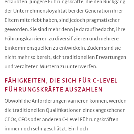
erlaubten. Jüngere Führungskräfte, die den Rückgang
der Unternehmensloyalität bei der Generation ihrer
Eltern miterlebt haben, sind jedoch pragmatischer
geworden. Sie sind mehr denn je darauf bedacht, ihre
Führungskarrieren zu diversifizieren und mehrere
Einkommensquellen zu entwickeln. Zudem sind sie
nicht mehr so bereit, sich traditionellen Erwartungen
und veralteten Mustern zu unterwerfen.
FÄHIGKEITEN, DIE SICH FÜR C-LEVEL
FÜHRUNGSKRÄFTE AUSZAHLEN
Obwohl die Anforderungen variieren können, werden
die traditionellen Qualifikationen eines angesehenen
CEOs, CFOs oder anderen C-Level Führungskräften
immer noch sehr geschätzt. Ein hoch