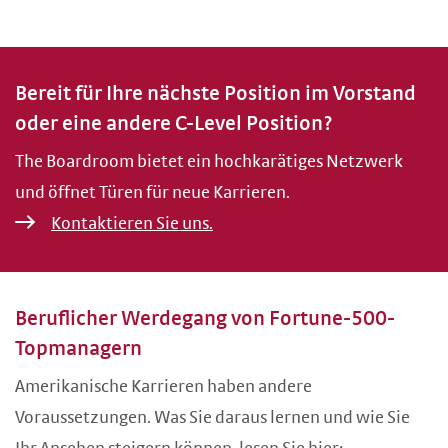
Bereit für Ihre nächste Position im Vorstand
oder eine andere C-Level Position?
The Boardroom bietet ein hochkarätiges Netzwerk
und öffnet Türen für neue Karrieren.
Kontaktieren Sie uns.
Beruflicher Werdegang von Fortune-500-
Topmanagern
Amerikanische Karrieren haben andere
Voraussetzungen. Was Sie daraus lernen und wie Sie