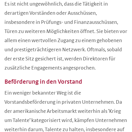
Es ist nicht ungewöhnlich, dass die Tätigkeit in
derartigen Vorständen oder Ausschüssen,
insbesondere in Prüfungs- und Finanzausschüssen,
Türen zu weiteren Möglichkeiten öffnet. Sie bieten vor
allem einen wertvollen Zugang zu einem gehobenen
und prestigeträchtigeren Netzwerk. Oftmals, sobald
der erste Sitz gesichert ist, werden Direktoren für
zusätzliche Engagements angesprochen.
Beförderung in den Vorstand
Ein weniger bekannter Weg ist die
Vorstandsbeförderung in privaten Unternehmen. Da
der amerikanische Arbeitsmarkt weiterhin als ‘Krieg
um Talente’ kategorisiert wird, kämpfen Unternehmen
weiterhin darum, Talente zu halten, insbesondere auf