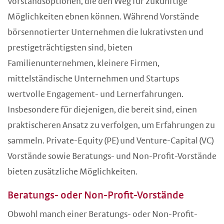
Vorstandsoptionen, die den Weg für zukünftige
Möglichkeiten ebnen können. Während Vorstände
börsennotierter Unternehmen die lukrativsten und
prestigeträchtigsten sind, bieten
Familienunternehmen, kleinere Firmen,
mittelständische Unternehmen und Startups
wertvolle Engagement- und Lernerfahrungen.
Insbesondere für diejenigen, die bereit sind, einen
praktischeren Ansatz zu verfolgen, um Erfahrungen zu
sammeln. Private-Equity (PE) und Venture-Capital (VC)
Vorstände sowie Beratungs- und Non-Profit-Vorstände
bieten zusätzliche Möglichkeiten.
Beratungs- oder Non-Profit-Vorstände
Obwohl manch einer Beratungs- oder Non-Profit-