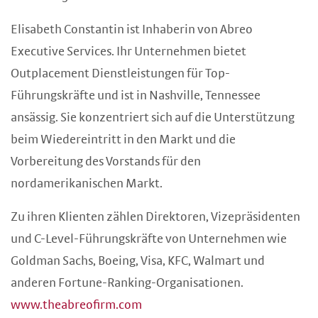
Elisabeth Constantin ist Inhaberin von Abreo
Executive Services. Ihr Unternehmen bietet
Outplacement Dienstleistungen für Top-
Führungskräfte und ist in Nashville, Tennessee
ansässig. Sie konzentriert sich auf die Unterstützung
beim Wiedereintritt in den Markt und die
Vorbereitung des Vorstands für den
nordamerikanischen Markt.
Zu ihren Klienten zählen Direktoren, Vizepräsidenten
und C-Level-Führungskräfte von Unternehmen wie
Goldman Sachs, Boeing, Visa, KFC, Walmart und
anderen Fortune-Ranking-Organisationen.
www.theabreofirm.com