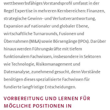
wettbewerbsfähiges Vorstandsprofil umfasst in der
Regel Expertise in mehreren Kernbereichen: Finanzen,
strategische Gewinn- und Verlustverantwortung,
Expansion auf nationaler und globaler Ebene,
wirtschaftliche Turnarounds, Fusionen und
Übernahmen (M&A) sowie Börsengänge (IPOs). Darüber
hinaus werden Führungskräfte mit tiefem
funktionalem Fachwissen, insbesondere in Sektoren
wie Technologie, Risikomanagement und
Datenanalyse, zunehmend gesucht, denn Vorstände
benötigen dieses spezialisierte Fachwissen für
fundierte langfristige Entscheidungen.
VORBEREITUNG UND LERNEN FÜR
MÖGLICHE POSITIONEN IN