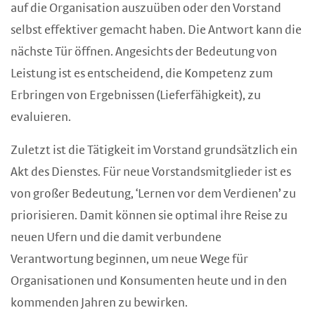
auf die Organisation auszuüben oder den Vorstand
selbst effektiver gemacht haben. Die Antwort kann die
nächste Tür öffnen. Angesichts der Bedeutung von
Leistung ist es entscheidend, die Kompetenz zum
Erbringen von Ergebnissen (Lieferfähigkeit), zu
evaluieren.
Zuletzt ist die Tätigkeit im Vorstand grundsätzlich ein
Akt des Dienstes. Für neue Vorstandsmitglieder ist es
von großer Bedeutung, ‘Lernen vor dem Verdienen’ zu
priorisieren. Damit können sie optimal ihre Reise zu
neuen Ufern und die damit verbundene
Verantwortung beginnen, um neue Wege für
Organisationen und Konsumenten heute und in den
kommenden Jahren zu bewirken.