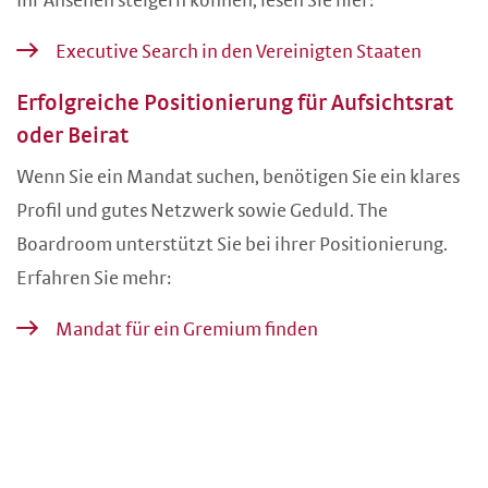
Ihr Ansehen steigern können, lesen Sie hier:
Executive Search in den Vereinigten Staaten
Erfolgreiche Positionierung für Aufsichtsrat
oder Beirat
Wenn Sie ein Mandat suchen, benötigen Sie ein klares
Profil und gutes Netzwerk sowie Geduld. The
Boardroom unterstützt Sie bei ihrer Positionierung.
Erfahren Sie mehr:
Mandat für ein Gremium finden