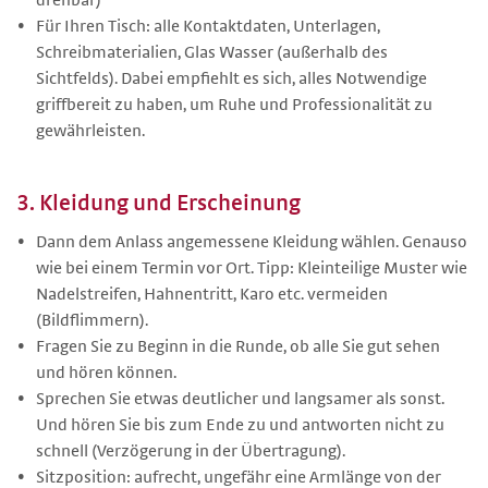
drehbar)
Für Ihren Tisch: alle Kontaktdaten, Unterlagen,
Schreibmaterialien, Glas Wasser (außerhalb des
Sichtfelds). Dabei empfiehlt es sich, alles Notwendige
griffbereit zu haben, um Ruhe und Professionalität zu
gewährleisten.
3. Kleidung und Erscheinung
Dann dem Anlass angemessene Kleidung wählen. Genauso
wie bei einem Termin vor Ort. Tipp: Kleinteilige Muster wie
Nadelstreifen, Hahnentritt, Karo etc. vermeiden
(Bildflimmern).
Fragen Sie zu Beginn in die Runde, ob alle Sie gut sehen
und hören können.
Sprechen Sie etwas deutlicher und langsamer als sonst.
Und hören Sie bis zum Ende zu und antworten nicht zu
schnell (Verzögerung in der Übertragung).
Sitzposition: aufrecht, ungefähr eine Armlänge von der