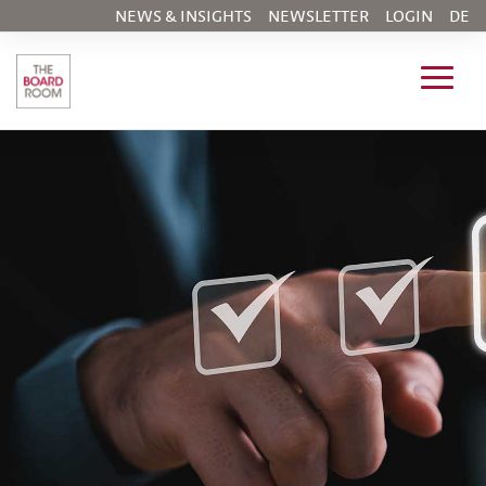
NEWS & INSIGHTS
NEWSLETTER
LOGIN
DE