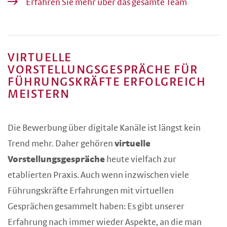
Erfahren Sie mehr über das gesamte Team
VIRTUELLE
VORSTELLUNGSGESPRÄCHE FÜR
FÜHRUNGSKRÄFTE ERFOLGREICH
MEISTERN
Die Bewerbung über digitale Kanäle ist längst kein
Trend mehr. Daher gehören
virtuelle
Vorstellungsgespräche
heute vielfach zur
etablierten Praxis. Auch wenn inzwischen viele
Führungskräfte Erfahrungen mit virtuellen
Gesprächen gesammelt haben: Es gibt unserer
Erfahrung nach immer wieder Aspekte, an die man