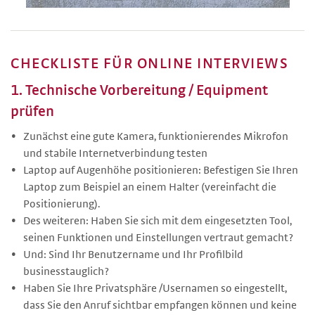
CHECKLISTE FÜR ONLINE INTERVIEWS
1. Technische Vorbereitung / Equipment
prüfen
Zunächst eine gute Kamera, funktionierendes Mikrofon
und stabile Internetverbindung testen
Laptop auf Augenhöhe positionieren: Befestigen Sie Ihren
Laptop zum Beispiel an einem Halter (vereinfacht die
Positionierung).
Des weiteren: Haben Sie sich mit dem eingesetzten Tool,
seinen Funktionen und Einstellungen vertraut gemacht?
Und: Sind Ihr Benutzername und Ihr Profilbild
businesstauglich?
Haben Sie Ihre Privatsphäre /Usernamen so eingestellt,
dass Sie den Anruf sichtbar empfangen können und keine