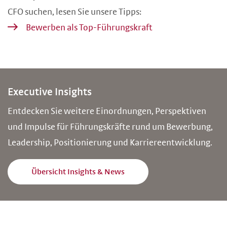
CFO suchen, lesen Sie unsere Tipps:
Bewerben als Top-Führungskraft
Executive Insights
Entdecken Sie weitere Einordnungen, Perspektiven
und Impulse für Führungskräfte rund um Bewerbung,
Leadership, Positionierung und Karriereentwicklung.
Übersicht Insights & News