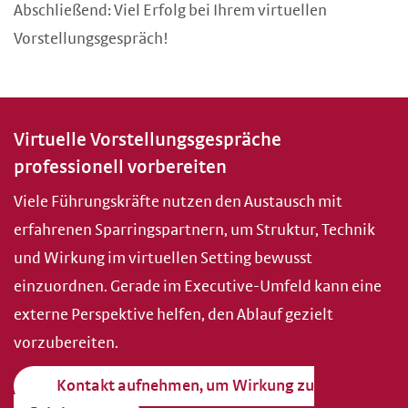
Abschließend: Viel Erfolg bei Ihrem virtuellen
Vorstellungsgespräch!
Virtuelle Vorstellungsgespräche
professionell vorbereiten
Viele Führungskräfte nutzen den Austausch mit
erfahrenen Sparringspartnern, um Struktur, Technik
und Wirkung im virtuellen Setting bewusst
einzuordnen. Gerade im Executive-Umfeld kann eine
externe Perspektive helfen, den Ablauf gezielt
vorzubereiten.
Kontakt aufnehmen, um Wirkung zu