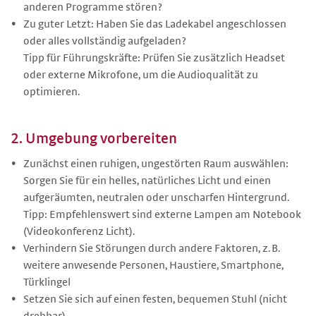
anderen Programme stören?
Zu guter Letzt: Haben Sie das Ladekabel angeschlossen
oder alles vollständig aufgeladen?
Tipp für Führungskräfte: Prüfen Sie zusätzlich Headset
oder externe Mikrofone, um die Audioqualität zu
optimieren.
2. Umgebung vorbereiten
Zunächst einen ruhigen, ungestörten Raum auswählen:
Sorgen Sie für ein helles, natürliches Licht und einen
aufgeräumten, neutralen oder unscharfen Hintergrund.
Tipp: Empfehlenswert sind externe Lampen am Notebook
(Videokonferenz Licht).
Verhindern Sie Störungen durch andere Faktoren, z. B.
weitere anwesende Personen, Haustiere, Smartphone,
Türklingel
Setzen Sie sich auf einen festen, bequemen Stuhl (nicht