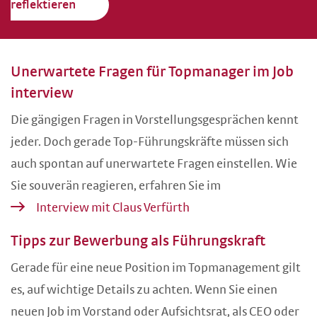
reflektieren
Unerwartete Fragen für Topmanager im Job
interview
Die gängigen Fragen in Vorstellungsgesprächen kennt
jeder. Doch gerade Top-Führungskräfte müssen sich
auch spontan auf unerwartete Fragen einstellen. Wie
Sie souverän reagieren, erfahren Sie im
Interview mit Claus Verfürth
Tipps zur Bewerbung als Führungskraft
Gerade für eine neue Position im Topmanagement gilt
es, auf wichtige Details zu achten. Wenn Sie einen
neuen Job im Vorstand oder Aufsichtsrat, als CEO oder