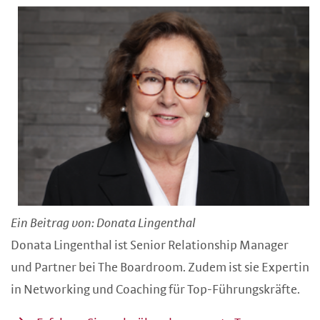
Ein Beitrag von: Donata Lingenthal
Donata Lingenthal ist
Senior Relationship Manager
und Partner bei The Boardroom. Zudem ist sie Expertin
in Networking und Coaching für Top-Führungskräfte
.