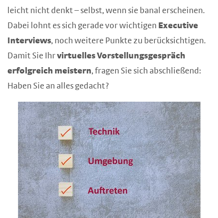
leicht nicht denkt – selbst, wenn sie banal erscheinen.
Dabei lohnt es sich gerade vor wichtigen
Executive
Interviews
, noch weitere Punkte zu berücksichtigen.
Damit Sie Ihr
virtuelles Vorstellungsgespräch
erfolgreich meistern
, fragen Sie sich abschließend:
Haben Sie an alles gedacht?