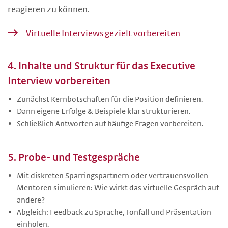
reagieren zu können.
Virtuelle Interviews gezielt vorbereiten
4. Inhalte und Struktur für das Executive
Interview vorbereiten
Zunächst Kernbotschaften für die Position definieren.
Dann eigene Erfolge & Beispiele klar strukturieren.
Schließlich Antworten auf häufige Fragen vorbereiten.
5. Probe- und Testgespräche
Mit diskreten Sparringspartnern oder vertrauensvollen
Mentoren simulieren: Wie wirkt das virtuelle Gespräch auf
andere?
Abgleich: Feedback zu Sprache, Tonfall und Präsentation
einholen.