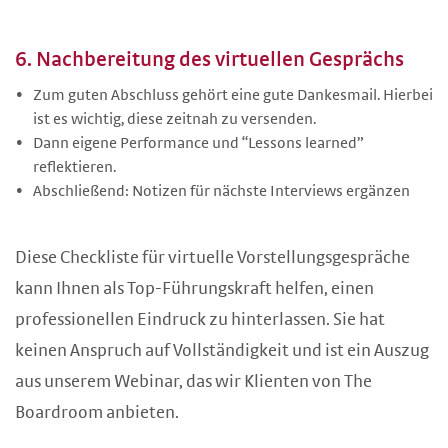
6. Nachbereitung des virtuellen Gesprächs
Zum guten Abschluss gehört eine gute Dankesmail. Hierbei
ist es wichtig, diese zeitnah zu versenden.
Dann eigene Performance und “Lessons learned”
reflektieren.
Abschließend: Notizen für nächste Interviews ergänzen
Diese Checkliste für virtuelle Vorstellungsgespräche
kann Ihnen als Top-Führungskraft helfen, einen
professionellen Eindruck zu hinterlassen. Sie hat
keinen Anspruch auf Vollständigkeit und ist ein Auszug
aus unserem Webinar, das wir Klienten von The
Boardroom anbieten.