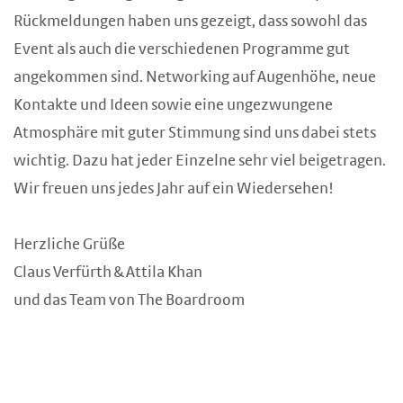
Rückmeldungen haben uns gezeigt, dass sowohl das
Event als auch die verschiedenen Programme gut
angekommen sind. Networking auf Augenhöhe, neue
Kontakte und Ideen sowie eine ungezwungene
Atmosphäre mit guter Stimmung sind uns dabei stets
wichtig. Dazu hat jeder Einzelne sehr viel beigetragen.
Wir freuen uns jedes Jahr auf ein Wiedersehen!
Herzliche Grüße
Claus Verfürth & Attila Khan
und das Team von The Boardroom