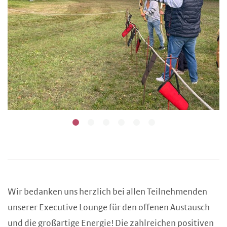
Wir bedanken uns herzlich bei allen Teilnehmenden
unserer Executive Lounge für den offenen Austausch
und die großartige Energie! Die zahlreichen positiven