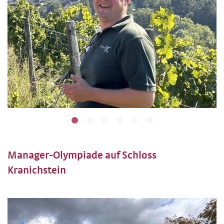
Manager-Olympiade auf Schloss
Kranichstein