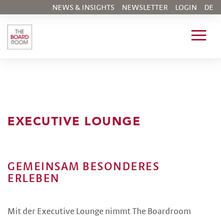
NEWS & INSIGHTS
NEWSLETTER
LOGIN
DE
EXECUTIVE LOUNGE
GEMEINSAM BESONDERES
ERLEBEN
Mit der Executive Lounge nimmt The Boardroom