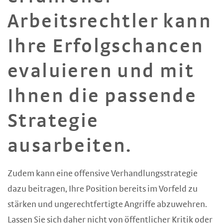
Arbeitsrechtler kann
Ihre Erfolgschancen
evaluieren und mit
Ihnen die passende
Strategie
ausarbeiten.
Zudem kann eine offensive Verhandlungsstrategie
dazu beitragen, Ihre Position bereits im Vorfeld zu
stärken und ungerechtfertigte Angriffe abzuwehren.
Lassen Sie sich daher nicht von öffentlicher Kritik oder