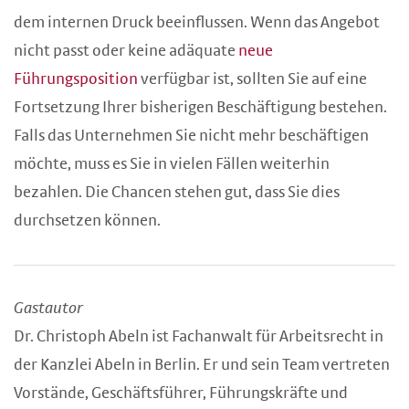
dem internen Druck beeinflussen. Wenn das Angebot
nicht passt oder keine adäquate
neue
Führungsposition
verfügbar ist, sollten Sie auf eine
Fortsetzung Ihrer bisherigen Beschäftigung bestehen.
Falls das Unternehmen Sie nicht mehr beschäftigen
möchte, muss es Sie in vielen Fällen weiterhin
bezahlen. Die Chancen stehen gut, dass Sie dies
durchsetzen können.
Gastautor
Dr. Christoph Abeln ist Fachanwalt für Arbeitsrecht in
der Kanzlei Abeln in Berlin. Er und sein Team vertreten
Vorstände, Geschäftsführer, Führungskräfte und