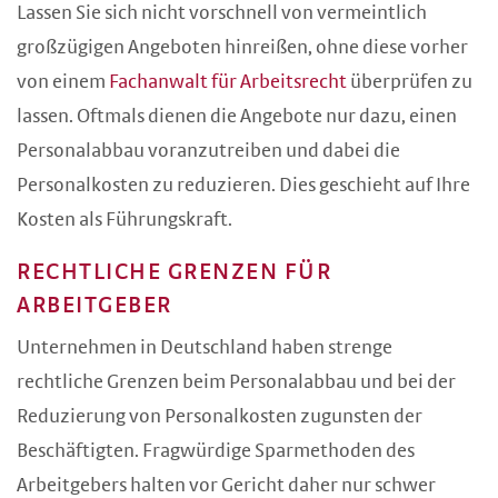
Lassen Sie sich nicht vorschnell von vermeintlich
großzügigen Angeboten hinreißen, ohne diese vorher
von einem
Fachanwalt für Arbeitsrecht
überprüfen zu
lassen. Oftmals dienen die Angebote nur dazu, einen
Personalabbau voranzutreiben und dabei die
Personalkosten zu reduzieren. Dies geschieht auf Ihre
Kosten als Führungskraft.
RECHTLICHE GRENZEN FÜR
ARBEITGEBER
Unternehmen in Deutschland haben strenge
rechtliche Grenzen beim Personalabbau und bei der
Reduzierung von Personalkosten zugunsten der
Beschäftigten. Fragwürdige Sparmethoden des
Arbeitgebers halten vor Gericht daher nur schwer