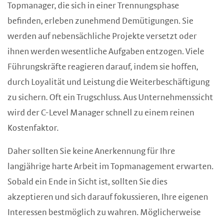
Topmanager, die sich in einer Trennungsphase
befinden, erleben zunehmend Demütigungen. Sie
werden auf nebensächliche Projekte versetzt oder
ihnen werden wesentliche Aufgaben entzogen. Viele
Führungskräfte reagieren darauf, indem sie hoffen,
durch Loyalität und Leistung die Weiterbeschäftigung
zu sichern. Oft ein Trugschluss. Aus Unternehmenssicht
wird der C-Level Manager schnell zu einem reinen
Kostenfaktor.
Daher sollten Sie keine Anerkennung für Ihre
langjährige harte Arbeit im Topmanagement erwarten.
Sobald ein Ende in Sicht ist, sollten Sie dies
akzeptieren und sich darauf fokussieren, Ihre eigenen
Interessen bestmöglich zu wahren. Möglicherweise