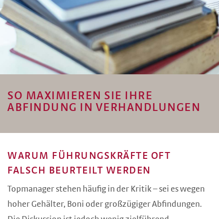
SO MAXIMIEREN SIE IHRE
ABFINDUNG IN VERHANDLUNGEN
WARUM FÜHRUNGSKRÄFTE OFT
FALSCH BEURTEILT WERDEN
Topmanager stehen häufig in der Kritik – sei es wegen
hoher Gehälter, Boni oder großzügiger Abfindungen.