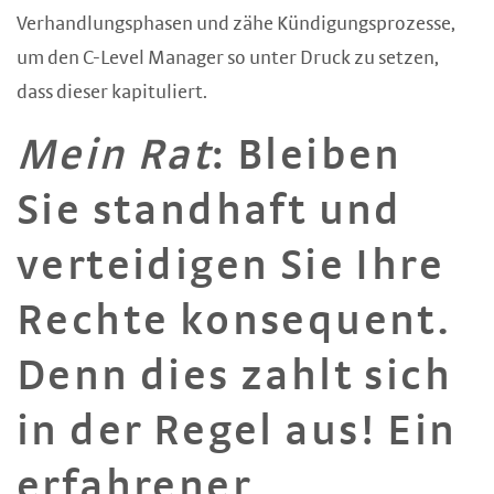
Verhandlungsphasen und zähe Kündigungsprozesse,
um den C-Level Manager so unter Druck zu setzen,
dass dieser kapituliert.
Mein Rat
: Bleiben
Sie standhaft und
verteidigen Sie Ihre
Rechte konsequent.
Denn dies zahlt sich
in der Regel aus! Ein
erfahrener