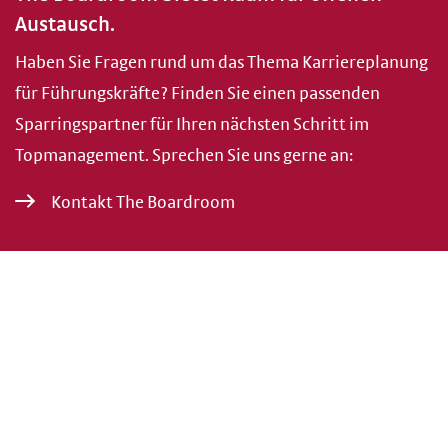
Austausch.
Haben Sie Fragen rund um das Thema Karriereplanung
für Führungskräfte? Finden Sie einen passenden
Sparringspartner für Ihren nächsten Schritt im
Topmanagement. Sprechen Sie uns gerne an:
Kontakt The Boardroom