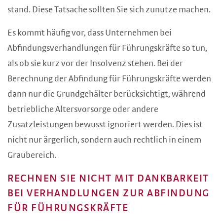
stand. Diese Tatsache sollten Sie sich zunutze machen.
Es kommt häufig vor, dass Unternehmen bei
Abfindungsverhandlungen für Führungskräfte so tun,
als ob sie kurz vor der Insolvenz stehen. Bei der
Berechnung der Abfindung für Führungskräfte werden
dann nur die Grundgehälter berücksichtigt, während
betriebliche Altersvorsorge oder andere
Zusatzleistungen bewusst ignoriert werden. Dies ist
nicht nur ärgerlich, sondern auch rechtlich in einem
Graubereich.
RECHNEN SIE NICHT MIT DANKBARKEIT
BEI VERHANDLUNGEN ZUR ABFINDUNG
FÜR FÜHRUNGSKRÄFTE