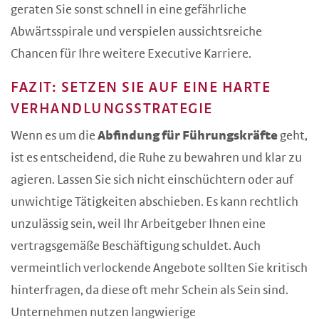
geraten Sie sonst schnell in eine gefährliche
Abwärtsspirale und verspielen aussichtsreiche
Chancen für Ihre weitere Executive Karriere.
FAZIT: SETZEN SIE AUF EINE HARTE
VERHANDLUNGSSTRATEGIE
Wenn es um die
Abfindung für Führungskräfte
geht,
ist es entscheidend, die Ruhe zu bewahren und klar zu
agieren. Lassen Sie sich nicht einschüchtern oder auf
unwichtige Tätigkeiten abschieben. Es kann rechtlich
unzulässig sein, weil Ihr Arbeitgeber Ihnen eine
vertragsgemäße Beschäftigung schuldet. Auch
vermeintlich verlockende Angebote sollten Sie kritisch
hinterfragen, da diese oft mehr Schein als Sein sind.
Unternehmen nutzen langwierige