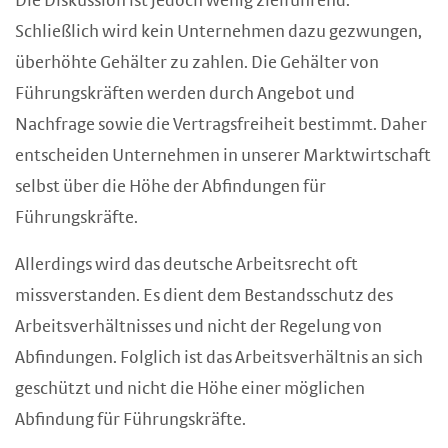
Die Diskussion ist jedoch wenig zielführend.
Schließlich wird kein Unternehmen dazu gezwungen,
überhöhte Gehälter zu zahlen. Die Gehälter von
Führungskräften werden durch Angebot und
Nachfrage sowie die Vertragsfreiheit bestimmt. Daher
entscheiden Unternehmen in unserer Marktwirtschaft
selbst über die Höhe der Abfindungen für
Führungskräfte.
Allerdings wird das deutsche Arbeitsrecht oft
missverstanden. Es dient dem Bestandsschutz des
Arbeitsverhältnisses und nicht der Regelung von
Abfindungen. Folglich ist das Arbeitsverhältnis an sich
geschützt und nicht die Höhe einer möglichen
Abfindung für Führungskräfte.